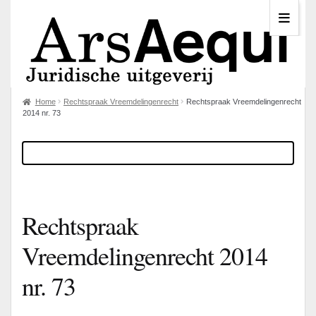
Home
Rechtspraak Vreemdelingenrecht
Rechtspraak Vreemdelingenrecht
2014 nr. 73
Rechtspraak
Vreemdelingenrecht 2014
nr. 73