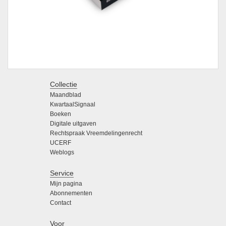
Collectie
Maandblad
KwartaalSignaal
Boeken
Digitale uitgaven
Rechtspraak Vreemdelingenrecht
UCERF
Weblogs
Service
Mijn pagina
Abonnementen
Contact
Voor