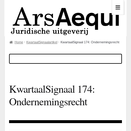
Home
KwartaalSignaalartikel
KwartaalSignaal 174: Ondernemingsrecht
KwartaalSignaal 174:
Ondernemingsrecht