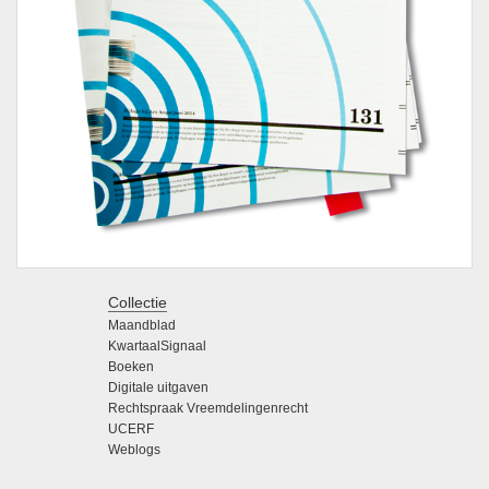
Collectie
Maandblad
KwartaalSignaal
Boeken
Digitale uitgaven
Rechtspraak Vreemdelingenrecht
UCERF
Weblogs