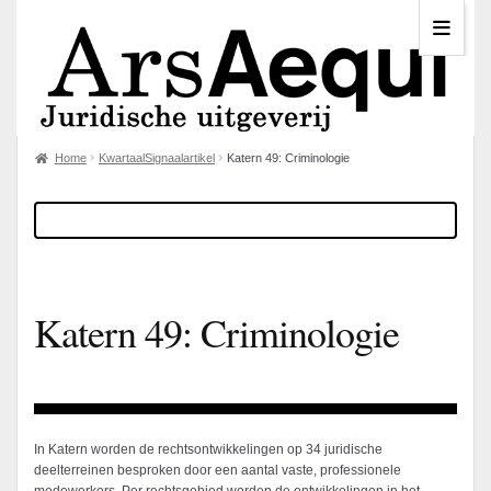
Home
KwartaalSignaalartikel
Katern 49: Criminologie
Katern 49: Criminologie
In Katern worden de rechtsontwikkelingen op 34 juridische
deelterreinen besproken door een aantal vaste, professionele