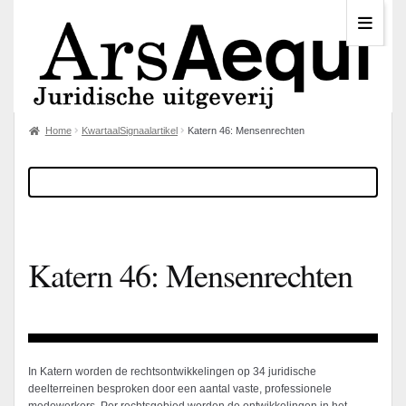
Home
KwartaalSignaalartikel
Katern 46: Mensenrechten
Katern 46: Mensenrechten
In Katern worden de rechtsontwikkelingen op 34 juridische
deelterreinen besproken door een aantal vaste, professionele