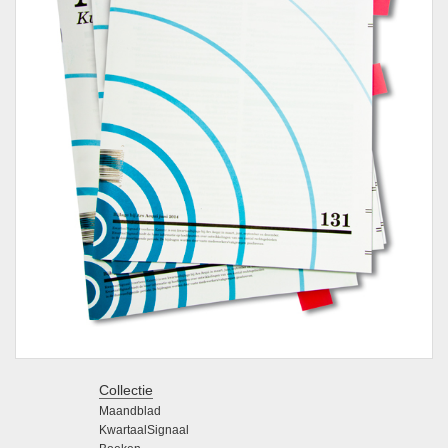
Collectie
Maandblad
KwartaalSignaal