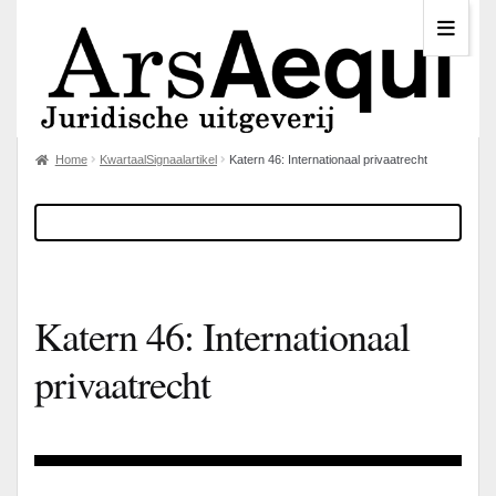
Home
KwartaalSignaalartikel
Katern 46: Internationaal privaatrecht
Katern 46: Internationaal
privaatrecht