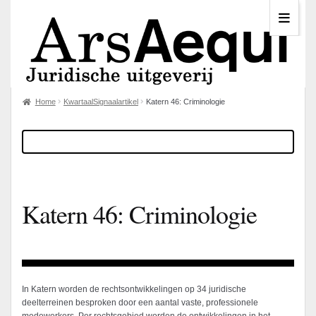
Home
KwartaalSignaalartikel
Katern 46: Criminologie
Katern 46: Criminologie
In Katern worden de rechtsontwikkelingen op 34 juridische
deelterreinen besproken door een aantal vaste, professionele