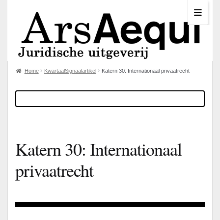
Home
KwartaalSignaalartikel
Katern 30: Internationaal privaatrecht
Katern 30: Internationaal
privaatrecht