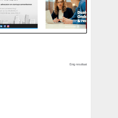
Enig resultaat