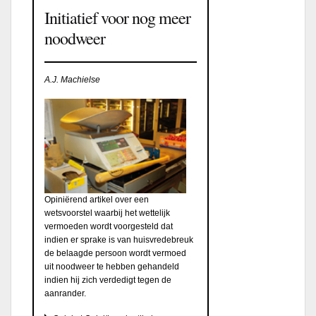
Initiatief voor nog meer
noodweer
A.J. Machielse
Opiniërend artikel over een
wetsvoorstel waarbij het wettelijk
vermoeden wordt voorgesteld dat
indien er sprake is van huisvredebreuk
de belaagde persoon wordt vermoed
uit noodweer te hebben gehandeld
indien hij zich verdedigt tegen de
aanrander.