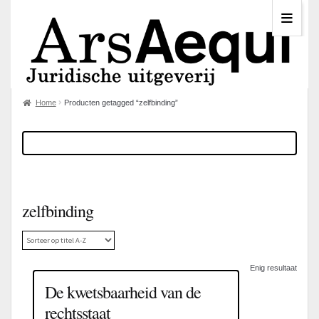
Home
Producten getagged “zelfbinding”
zelfbinding
Enig resultaat
De kwetsbaarheid van de
rechtsstaat