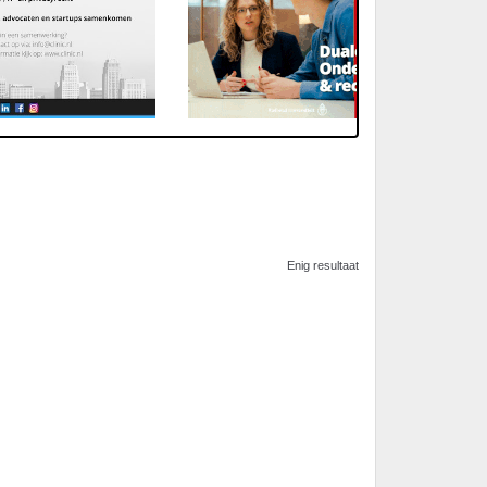
Enig resultaat