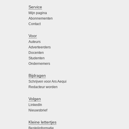
Service
Mijn pagina
Abonnementen
Contact
Voor
Auteurs
Adverteerders
Docenten
Studenten
Ondernemers
Bijdragen
Schrijven voor Ars Aequi
Redacteur worden
Volgen
LinkedIn
Nieuwsbrief
Kleine lettertjes
Bestelinformatie