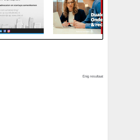
Enig resultaat