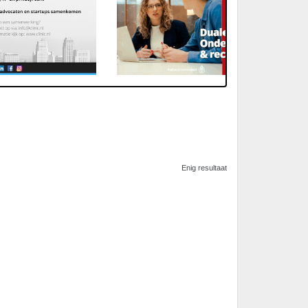
Enig resultaat