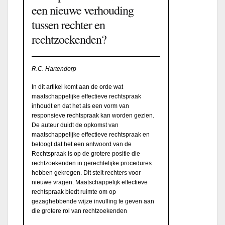
een nieuwe verhouding
tussen rechter en
rechtzoekenden?
R.C. Hartendorp
In dit artikel komt aan de orde wat
maatschappelijke effectieve rechtspraak
inhoudt en dat het als een vorm van
responsieve rechtspraak kan worden gezien.
De auteur duidt de opkomst van
maatschappelijke effectieve rechtspraak en
betoogt dat het een antwoord van de
Rechtspraak is op de grotere positie die
rechtzoekenden in gerechtelijke procedures
hebben gekregen. Dit stelt rechters voor
nieuwe vragen. Maatschappelijk effectieve
rechtspraak biedt ruimte om op
gezaghebbende wijze invulling te geven aan
die grotere rol van rechtzoekenden