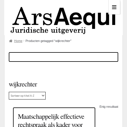
Home
Producten getagged “wijkrechter”
wijkrechter
Enig resultaat
Maatschappelijk effectieve
rechtspraak als kader voor