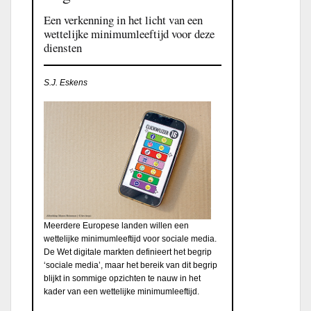
Een verkenning in het licht van een
wettelijke minimumleeftijd voor deze
diensten
S.J. Eskens
Meerdere Europese landen willen een
wettelijke minimumleeftijd voor sociale media.
De Wet digitale markten definieert het begrip
‘sociale media’, maar het bereik van dit begrip
blijkt in sommige opzichten te nauw in het
kader van een wettelijke minimumleeftijd.