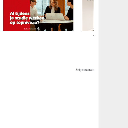
Enig resultaat