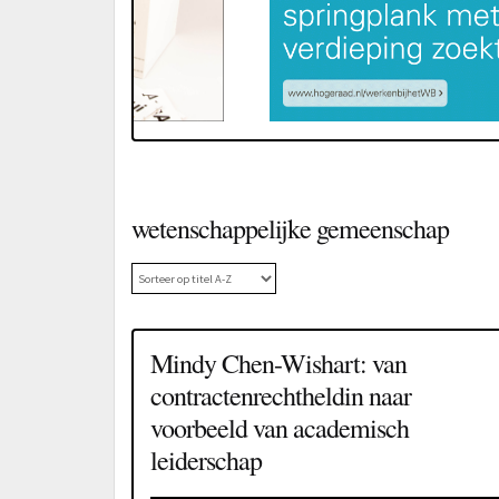
wetenschappelijke gemeenschap
Mindy Chen-Wishart: van
contractenrechtheldin naar
voorbeeld van academisch
leiderschap