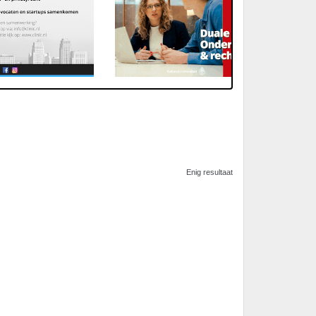
Enig resultaat