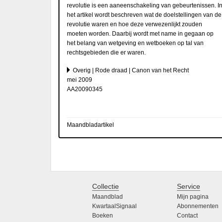
revolutie is een aaneenschakeling van gebeurtenissen. I
het artikel wordt beschreven wat de doelstellingen van de
revolutie waren en hoe deze verwezenlijkt zouden
moeten worden. Daarbij wordt met name in gegaan op
het belang van wetgeving en wetboeken op tal van
rechtsgebieden die er waren.
Overig | Rode draad | Canon van het Recht
mei 2009
AA20090345
Maandbladartikel
Collectie
Service
Maandblad
Mijn pagina
KwartaalSignaal
Abonnementen
Boeken
Contact