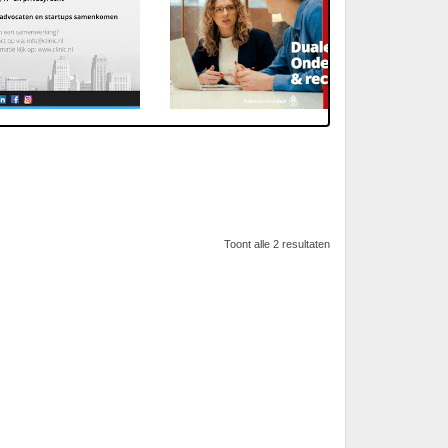
Toont alle 2 resultaten