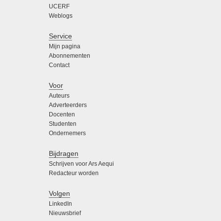
UCERF
Weblogs
Service
Mijn pagina
Abonnementen
Contact
Voor
Auteurs
Adverteerders
Docenten
Studenten
Ondernemers
Bijdragen
Schrijven voor Ars Aequi
Redacteur worden
Volgen
LinkedIn
Nieuwsbrief