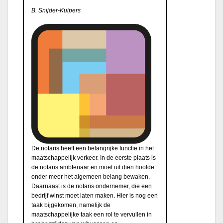
B. Snijder-Kuipers
De notaris heeft een belangrijke functie in het
maatschappelijk verkeer. In de eerste plaats is
de notaris ambtenaar en moet uit dien hoofde
onder meer het algemeen belang bewaken.
Daarnaast is de notaris ondernemer, die een
bedrijf winst moet laten maken. Hier is nog een
taak bijgekomen, namelijk de
maatschappelijke taak een rol te vervullen in