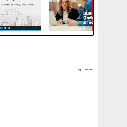
Enig resultaat