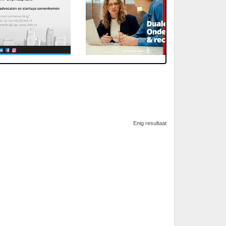
Enig resultaat