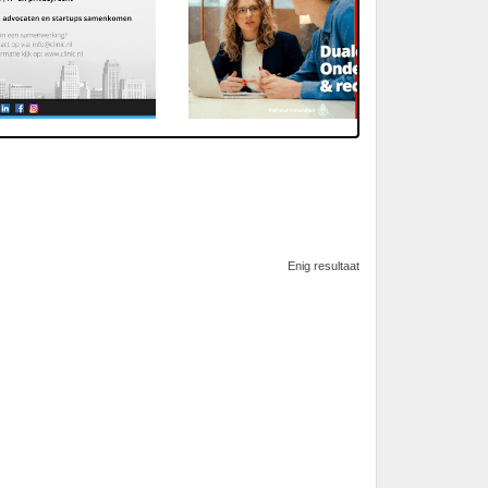
Enig resultaat