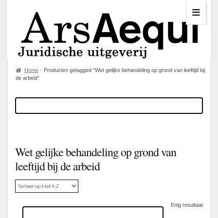
Home
Producten getagged “Wet gelijke behandeling op grond van leeftijd bij
de arbeid”
Wet gelijke behandeling op grond van
leeftijd bij de arbeid
Enig resultaat