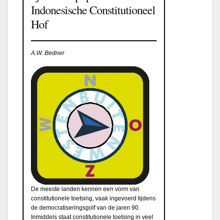
Indonesische Constitutioneel
Hof
A.W. Bedner
De meeste landen kennen een vorm van
constitutionele toetsing, vaak ingevoerd tijdens
de democratiseringsgolf van de jaren 90.
Inmiddels staat constitutionele toetsing in veel