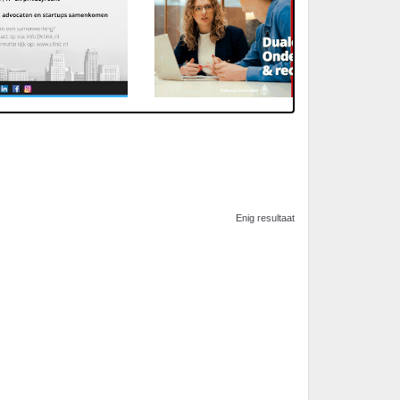
Enig resultaat