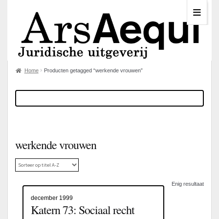
Home
Producten getagged “werkende vrouwen”
werkende vrouwen
Enig resultaat
december 1999
Katern 73: Sociaal recht