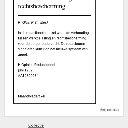
rechtsbescherming
R. Glas, R.Th. Mirck
In dit redactionele artikel wordt de verhouding
tussen werkbelasting en rechtsbescherming
voor de burger onderzocht. De redacteuren
signaleren kritiek op het nieuwe systeem van
appel.
Opinie | Redactioneel
juni 1989
AA19890534
Maandbladartikel
Enig resultaat
Collectie