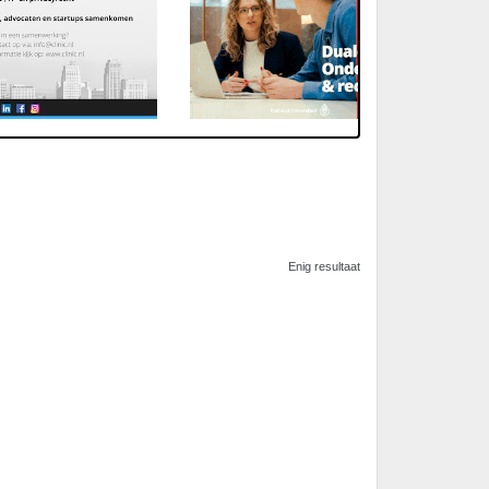
Enig resultaat