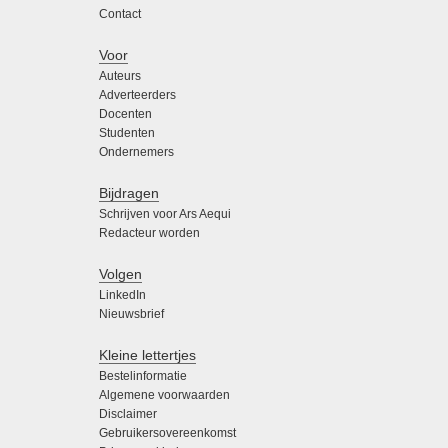
Contact
Voor
Auteurs
Adverteerders
Docenten
Studenten
Ondernemers
Bijdragen
Schrijven voor Ars Aequi
Redacteur worden
Volgen
LinkedIn
Nieuwsbrief
Kleine lettertjes
Bestelinformatie
Algemene voorwaarden
Disclaimer
Gebruikersovereenkomst