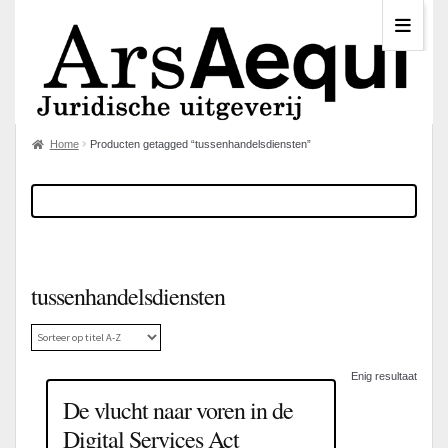
Home
Producten getagged “tussenhandelsdiensten”
tussenhandelsdiensten
Enig resultaat
De vlucht naar voren in de
Digital Services Act