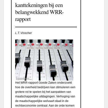
kanttekeningen bij een
belangwekkend WRR-
rapport
L.T. Visscher
Het WRR-rapport Goede Zaken onderzoekt
hoe de overheid bedrijven kan stimuleren een
grotere rol te spelen bij het aanpakken van
maatschappelijke uitdagingen. Verhoging van
de maatschappelijke welvaart staat in de
rechtseconomie centraal. Aan de orde komen