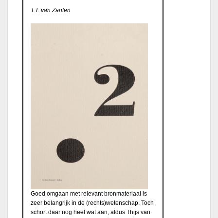
T.T. van Zanten
Goed omgaan met relevant bronmateriaal is
zeer belangrijk in de (rechts)wetenschap. Toch
schort daar nog heel wat aan, aldus Thijs van