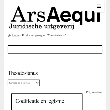
Home
Producten getagged “Theodosianus”
Theodosianus
Enig resultaat
Codificatie en legisme