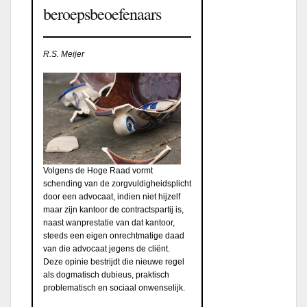
beroepsbeoefenaars
R.S. Meijer
Volgens de Hoge Raad vormt
schending van de zorgvuldigheidsplicht
door een advocaat, indien niet hijzelf
maar zijn kantoor de contractspartij is,
naast wanprestatie van dat kantoor,
steeds een eigen onrechtmatige daad
van die advocaat jegens de cliënt.
Deze opinie bestrijdt die nieuwe regel
als dogmatisch dubieus, praktisch
problematisch en sociaal onwenselijk.