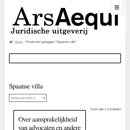
Home
Producten getagged “Spaanse villa”
Spaanse villa
Toont alle 2 resultaten
Over aansprakelijkheid
van advocaten en andere