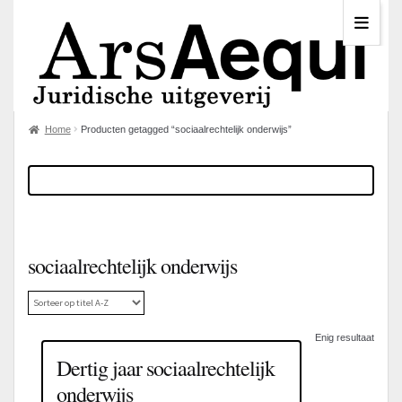
Home
Producten getagged “sociaalrechtelijk onderwijs”
sociaalrechtelijk onderwijs
Enig resultaat
Dertig jaar sociaalrechtelijk
onderwijs