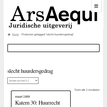
Home
Producten getagged “slecht huurdersgedrag”
slecht huurdersgedrag
Toont alle 2 resultaten
maart 1989
Katern 30: Huurrecht