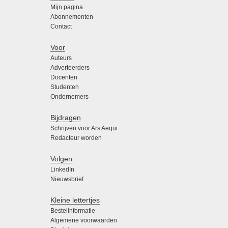
Mijn pagina
Abonnementen
Contact
Voor
Auteurs
Adverteerders
Docenten
Studenten
Ondernemers
Bijdragen
Schrijven voor Ars Aequi
Redacteur worden
Volgen
LinkedIn
Nieuwsbrief
Kleine lettertjes
Bestelinformatie
Algemene voorwaarden