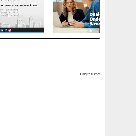
Enig resultaat