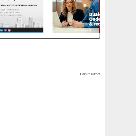
Enig resultaat