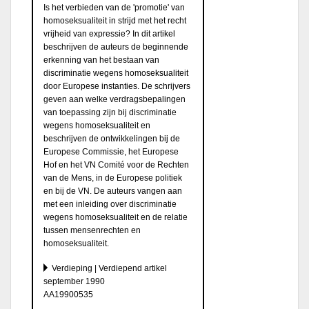
Is het verbieden van de 'promotie' van
homoseksualiteit in strijd met het recht
vrijheid van expressie? In dit artikel
beschrijven de auteurs de beginnende
erkenning van het bestaan van
discriminatie wegens homoseksualiteit
door Europese instanties. De schrijvers
geven aan welke verdragsbepalingen
van toepassing zijn bij discriminatie
wegens homoseksualiteit en
beschrijven de ontwikkelingen bij de
Europese Commissie, het Europese
Hof en het VN Comité voor de Rechten
van de Mens, in de Europese politiek
en bij de VN. De auteurs vangen aan
met een inleiding over discriminatie
wegens homoseksualiteit en de relatie
tussen mensenrechten en
homoseksualiteit.
Verdieping | Verdiepend artikel
september 1990
AA19900535