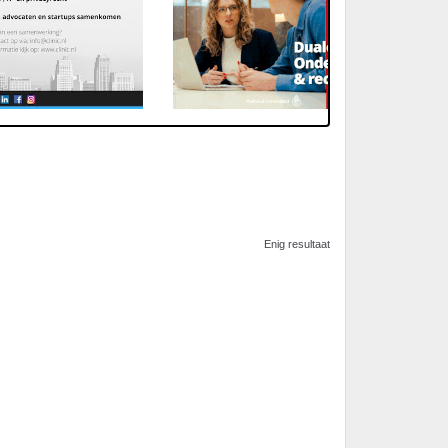
Enig resultaat