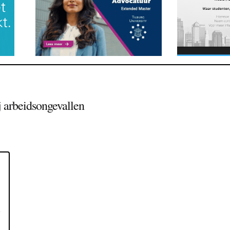
j arbeidsongevallen