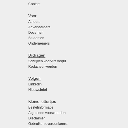
Contact
Voor
Auteurs
Adverteerders
Docenten
Studenten
Ondernemers
Bijdragen
Schrijven voor Ars Aequi
Redacteur worden
Volgen
LinkedIn
Nieuwsbrief
Kleine lettertjes
Bestelinformatie
Algemene voorwaarden
Disclaimer
Gebruikersovereenkomst