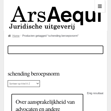
Home
Producten getagged “schending beroepsnorm”
schending beroepsnorm
Enig resultaat
Over aansprakelijkheid van
advocaten en andere