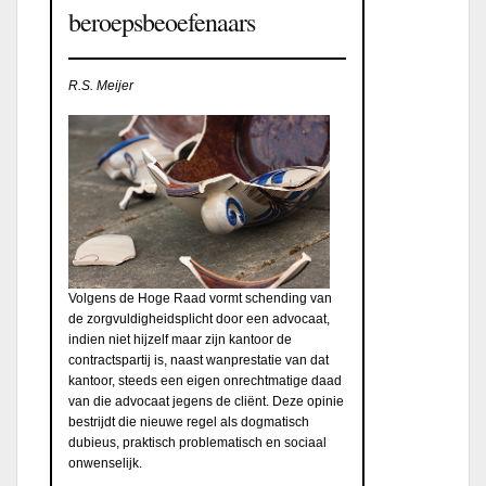
beroepsbeoefenaars
R.S. Meijer
Volgens de Hoge Raad vormt schending van
de zorgvuldigheidsplicht door een advocaat,
indien niet hijzelf maar zijn kantoor de
contractspartij is, naast wanprestatie van dat
kantoor, steeds een eigen onrechtmatige daad
van die advocaat jegens de cliënt. Deze opinie
bestrijdt die nieuwe regel als dogmatisch
dubieus, praktisch problematisch en sociaal
onwenselijk.