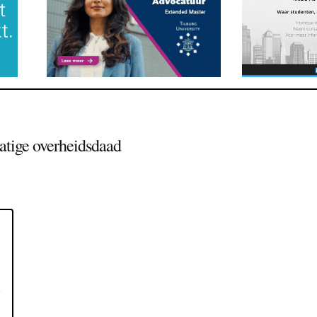
atige overheidsdaad