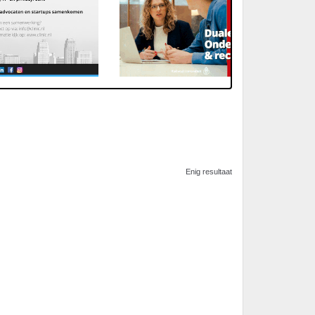
Enig resultaat