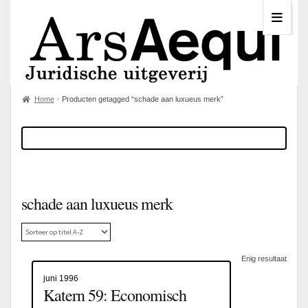
Home
Producten getagged “schade aan luxueus merk”
schade aan luxueus merk
Enig resultaat
juni 1996
Katern 59: Economisch