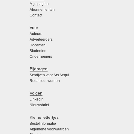
Mijn pagina
Abonnementen
Contact
Voor
Auteurs
Adverteerders
Docenten
Studenten
Ondernemers
Bijdragen
Schrijven voor Ars Aequi
Redacteur worden
Volgen
LinkedIn
Nieuwsbrief
Kleine lettertjes
Bestelinformatie
Algemene voorwaarden