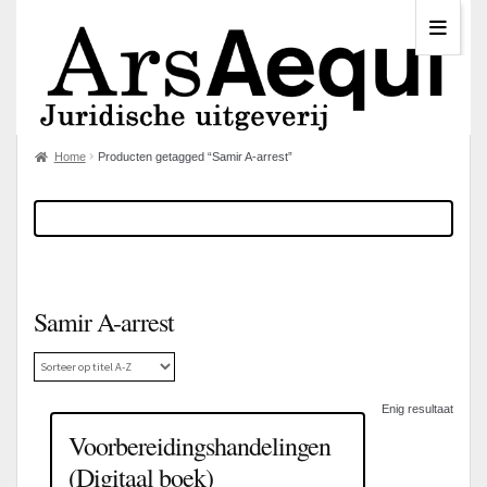
Home
Producten getagged “Samir A-arrest”
Samir A-arrest
Enig resultaat
Voorbereidingshandelingen
(Digitaal boek)