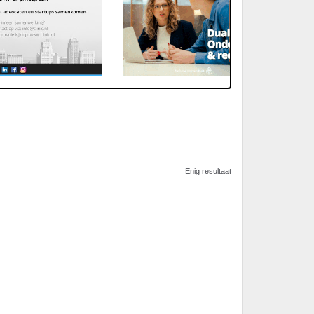
Enig resultaat