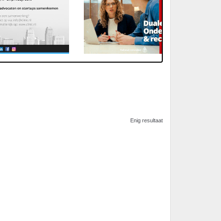
Enig resultaat