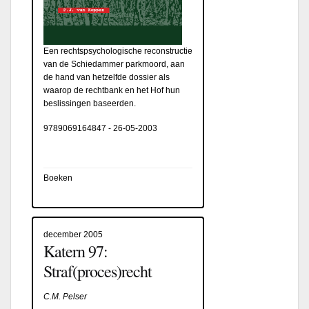
Een rechtspsychologische reconstructie
van de Schiedammer parkmoord, aan
de hand van hetzelfde dossier als
waarop de rechtbank en het Hof hun
beslissingen baseerden.
9789069164847
-
26-05-2003
Boeken
december 2005
Katern 97:
Straf(proces)recht
C.M. Pelser