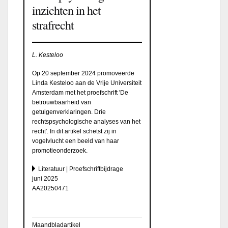
inzichten in het
strafrecht
L. Kesteloo
Op 20 september 2024 promoveerde
Linda Kesteloo aan de Vrije Universiteit
Amsterdam met het proefschrift 'De
betrouwbaarheid van
getuigenverklaringen. Drie
rechtspsychologische analyses van het
recht'. In dit artikel schetst zij in
vogelvlucht een beeld van haar
promotieonderzoek.
Literatuur | Proefschriftbijdrage
juni 2025
AA20250471
Maandbladartikel