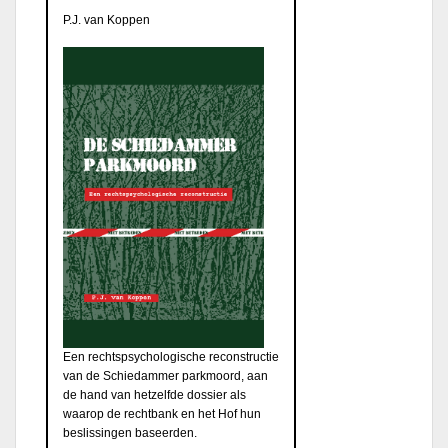
P.J. van Koppen
Een rechtspsychologische reconstructie
van de Schiedammer parkmoord, aan
de hand van hetzelfde dossier als
waarop de rechtbank en het Hof hun
beslissingen baseerden.