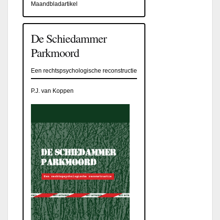
Maandbladartikel
De Schiedammer
Parkmoord
Een rechtspsychologische reconstructie
P.J. van Koppen