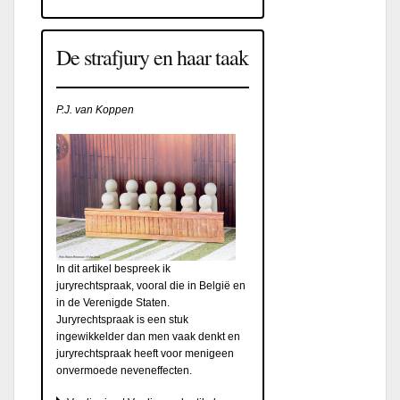
De strafjury en haar taak
P.J. van Koppen
In dit artikel bespreek ik
juryrechtspraak, vooral die in België en
in de Verenigde Staten.
Juryrechtspraak is een stuk
ingewikkelder dan men vaak denkt en
juryrechtspraak heeft voor menigeen
onvermoede neveneffecten.