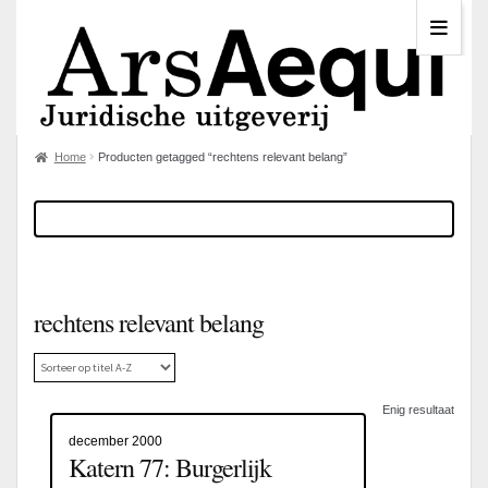
Home
Producten getagged “rechtens relevant belang”
rechtens relevant belang
Enig resultaat
december 2000
Katern 77: Burgerlijk