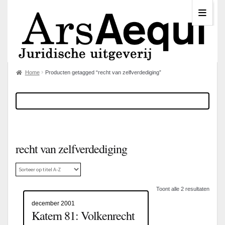
Home
Producten getagged “recht van zelfverdediging”
recht van zelfverdediging
Toont alle 2 resultaten
december 2001
Katern 81: Volkenrecht